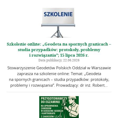
Galeria
Zarząd Główny
Kontakt
Szkolenie online: „Geodeta na spornych granicach –
studia przypadków: protokoły, problemy
i rozwiązania”; 15 lipca 2026 r.
Data publikacji: 22.06.2026
Stowarzyszenie Geodetów Polskich Oddział w Warszawie
zaprasza na szkolenie online: Temat: „Geodeta
na spornych granicach – studia przypadków: protokoły,
problemy i rozwiązania”. Prowadzący: dr inż. Robert...