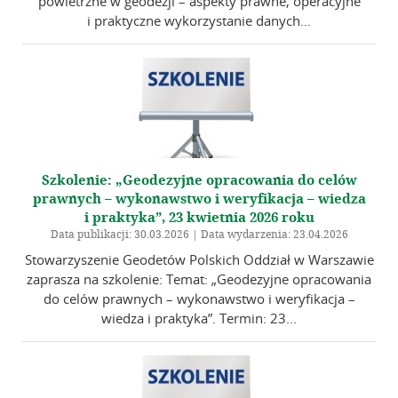
powietrzne w geodezji – aspekty prawne, operacyjne
i praktyczne wykorzystanie danych...
Szkolenie: „Geodezyjne opracowania do celów
prawnych – wykonawstwo i weryfikacja – wiedza
i praktyka”, 23 kwietnia 2026 roku
Data publikacji: 30.03.2026 | Data wydarzenia: 23.04.2026
Stowarzyszenie Geodetów Polskich Oddział w Warszawie
zaprasza na szkolenie: Temat: „Geodezyjne opracowania
do celów prawnych – wykonawstwo i weryfikacja –
wiedza i praktyka”. Termin: 23...