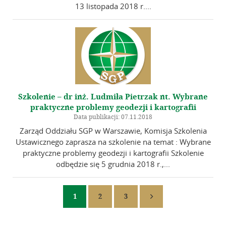
13 listopada 2018 r....
Szkolenie – dr inż. Ludmiła Pietrzak nt. Wybrane
praktyczne problemy geodezji i kartografii
Data publikacji: 07.11.2018
Zarząd Oddziału SGP w Warszawie, Komisja Szkolenia
Ustawicznego zaprasza na szkolenie na temat : Wybrane
praktyczne problemy geodezji i kartografii Szkolenie
odbędzie się 5 grudnia 2018 r.,...
1
2
3
