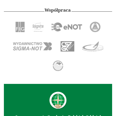
Współpraca