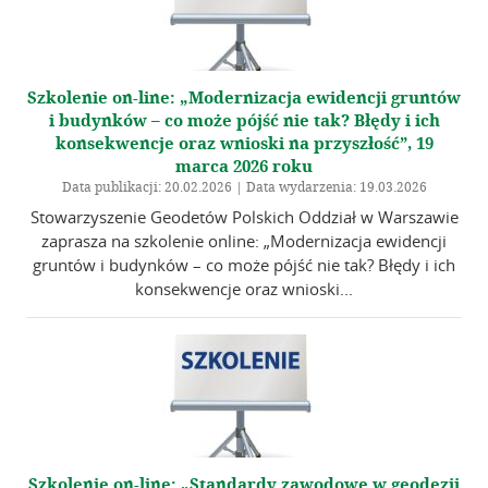
Szkolenie on-line: „Modernizacja ewidencji gruntów
i budynków – co może pójść nie tak? Błędy i ich
konsekwencje oraz wnioski na przyszłość”, 19
marca 2026 roku
Data publikacji: 20.02.2026 | Data wydarzenia: 19.03.2026
Stowarzyszenie Geodetów Polskich Oddział w Warszawie
zaprasza na szkolenie online: „Modernizacja ewidencji
gruntów i budynków – co może pójść nie tak? Błędy i ich
konsekwencje oraz wnioski...
Szkolenie on-line: „Standardy zawodowe w geodezji