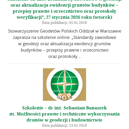
oraz aktualizacja ewidencji gruntów budynków –
przepisy prawne i orzecznictwo oraz protokoły
weryfikacji”, 27 stycznia 2026 roku (wtorek)
Data publikacji: 05.01.2026
Stowarzyszenie Geodetów Polskich Oddział w Warszawie
zaprasza na szkolenie online: „Standardy zawodowe
w geodezji oraz aktualizacja ewidencji gruntów
budynków – przepisy prawne i orzecznictwo
oraz protokoły...
Szkolenie – dr inż. Sebastian Banaszek
nt. Możliwości prawne i techniczne wykorzystania
dronów w geodezji i budownictwie
Data publikacji: 23.01.2019