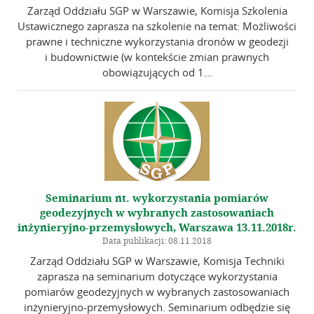
Zarząd Oddziału SGP w Warszawie, Komisja Szkolenia
Ustawicznego zaprasza na szkolenie na temat: Możliwości
prawne i techniczne wykorzystania dronów w geodezji
i budownictwie (w kontekście zmian prawnych
obowiązujących od 1...
Seminarium nt. wykorzystania pomiarów
geodezyjnych w wybranych zastosowaniach
inżynieryjno-przemysłowych, Warszawa 13.11.2018r.
Data publikacji: 08.11.2018
Zarząd Oddziału SGP w Warszawie, Komisja Techniki
zaprasza na seminarium dotyczące wykorzystania
pomiarów geodezyjnych w wybranych zastosowaniach
inżynieryjno-przemysłowych. Seminarium odbędzie się