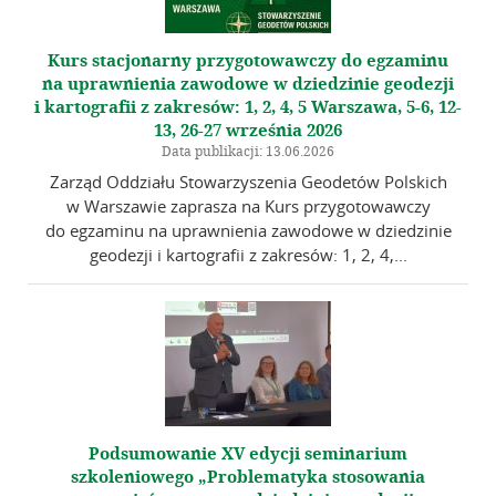
Kurs stacjonarny przygotowawczy do egzaminu
na uprawnienia zawodowe w dziedzinie geodezji
i kartografii z zakresów: 1, 2, 4, 5 Warszawa, 5-6, 12-
13, 26-27 września 2026
Data publikacji: 13.06.2026
Zarząd Oddziału Stowarzyszenia Geodetów Polskich
w Warszawie zaprasza na Kurs przygotowawczy
do egzaminu na uprawnienia zawodowe w dziedzinie
geodezji i kartografii z zakresów: 1, 2, 4,...
Podsumowanie XV edycji seminarium
szkoleniowego „Problematyka stosowania