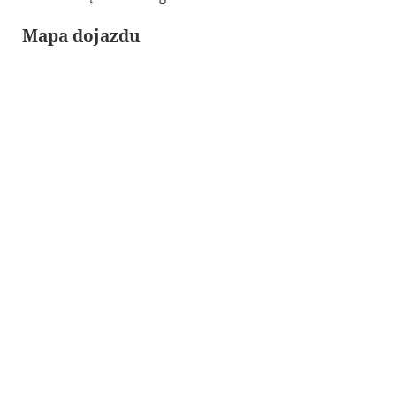
Mapa dojazdu