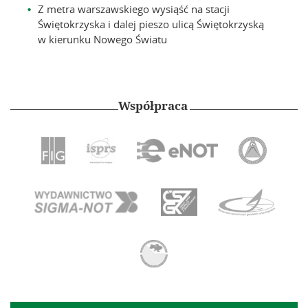
Z metra warszawskiego wysiąść na stacji
Świętokrzyska i dalej pieszo ulicą Świętokrzyską
w kierunku Nowego Światu
Współpraca