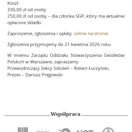
Koszt:
330,00 zł od osoby
250,00 zł od osoby – dla członka SGP, który ma aktualnie
opłacone składki
Zaproszenie, zgłoszenia i opłaty:
online na stronie
.
Zgłoszenia przyjmujemy do 21 kwietnia 2026 roku.
W imieniu Zarządu Oddziału Stowarzyszenia Geodetów
Polskich w Warszawie, zapraszamy:
Przewodniczący Sekcji Szkoleń – Robert Łuczyński,
Prezes – Dariusz Pręgowski
Współpraca